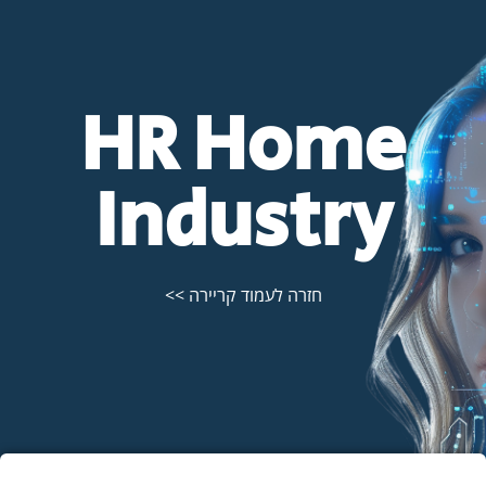
HR Home
Industry
חזרה לעמוד קריירה >>