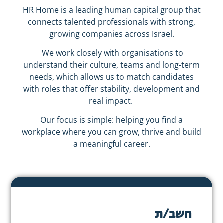
HR Home is a leading human capital group that
connects talented professionals with strong,
growing companies across Israel.
We work closely with organisations to
understand their culture, teams and long-term
needs, which allows us to match candidates
with roles that offer stability, development and
real impact.
Our focus is simple: helping you find a
workplace where you can grow, thrive and build
a meaningful career.
חשב/ת