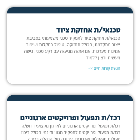
טכנאי/ת אחזקת ציוד
טכנאי/ת אחזקת ציוד לתפקיד טכני משמעותי בסביבת
ייצור מתקדמת, הכולל תחזוקה, טיפול בתקלות ושיפור
אמינות מערכות. אם את/ה מגיע/ה עם רקע טכני, גישה
מעשית ורצון ללמוד
הגשת קורות חיים >>
רכז/ת תפעול ופרויקטים ארגוניים
רכז/ת תפעול ופרויקטים ארגוניים לארגון מקצועי דרוש/ה
רכז/ת תפעול ופרויקטים לתפקיד מגוון ודינמי הכולל ריכוז
פעילות תפעולית וארגונית, עבודה מול הנהלה בכירה