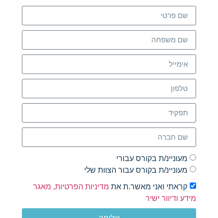
מעוניינ/ת בקורס עבורי
מעוניינ/ת בקורס עבור הצוות שלי
קראתי ואני מאשר.ת את
מדיניות הפרטיות, מאגר
מידע ודיוור ישיר
שליחה