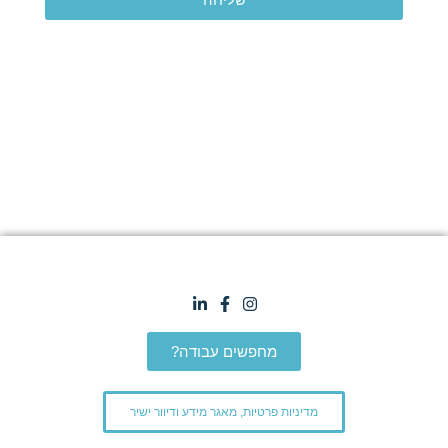
מחפשים עבודה?
מדיניות פרטיות, מאגר מידע ודיוור ישיר