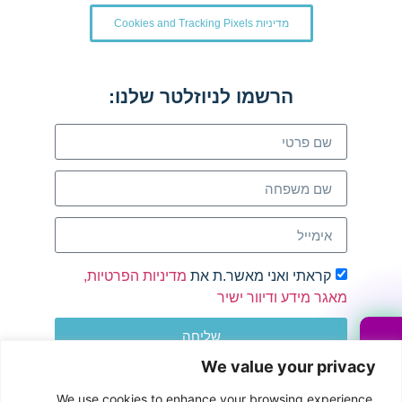
מדיניות Cookies and Tracking Pixels
הרשמו לניוזלטר שלנו:
קראתי ואני מאשר.ת את
מדיניות הפרטיות,
מאגר מידע ודיוור ישיר
שליחה
We value your privacy
We use cookies to enhance your browsing experience,