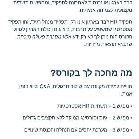
לבד בארגון או נכנס.ת לאחרונה לתפקיד, ומחפש.ת תשתית
מקצועית לצמיחה אמיתית.
תפקיד HR לבד בארגון אינו רק “תפקיד מנהל רגיל”, זהו תפקיד
אסטרטגי שמשפיע על תרבות, ביצועים ויכולת הארגון לגדול.
הקורס הזה נותן לך לא רק ידע אלא
מסגרת פעולה מוכחת
שתביא תוצאות מיידיות.
מה מחכה לך בקורס?
חוויית למידה מקוונת עם שילוב תרגולים, Q&A וליווי בזמן
אמת:
• מפגש 1 – תשתיות HR אסטרטגיות
• מפגש 2 – גיוס וסורסינג ממוקד ללא תקציבים גדולים
• מפגש 3 – מערכת יחסים עם הנהלה והכנסת שינויים