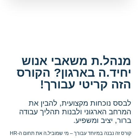
מנהל.ת משאבי אנוש
יחיד.ה בארגון? הקורס
הזה קריטי עבורך!
לבסס נוכחות מקצועית, להבין את
המרחב הארגוני ולבנות תהליך עבודה
ברור, יציב ומשפיע.
קורס זה נבנה במיוחד עבורך – מי שמוביל.ה את תחום ה-HR