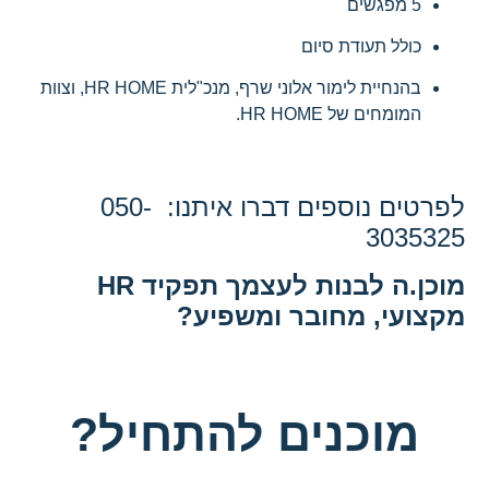
5 מפגשים
כולל תעודת סיום
בהנחיית לימור אלוני שרף, מנכ"לית HR HOME, וצוות
המומחים של HR HOME.
לפרטים נוספים דברו איתנו: 050-
3035325
מוכן.ה לבנות לעצמך תפקיד HR
מקצועי, מחובר ומשפיע?
מוכנים להתחיל?