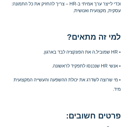
וכדי לייצר ערך אמיתי ב-HR – צריך להחזיק את כל התמונה:
עסקית, מקצועית ואנושית.
למי זה מתאים?
• HR שמוביל.ה את הפונקציה לבד בארגון.
• אנשי HR שנכנסו לתפקיד לראשונה.
• מי שרוצה לשדרג את יכולת ההשפעה והעשייה המקצועית
מיד.
פרטים חשובים: