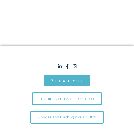
מחפשים עבודה?
מדיניות פרטיות, מאגר מידע ודיוור ישיר
מדיניות Cookies and Tracking Pixels