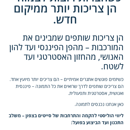
הן צריכות יותר ממיקום
חדש.
הן צריכות שותפים שמבינים את
המורכבות – מהפן הפיננסי ועד להון
האנושי, מהחזון האסטרטגי ועד
לשטח.
כשיזמים פוגשים אתגרים אמיתיים – הם צריכים יותר מיועץ אחד.
הם צריכים שותפים לדרך שרואים את כל התמונה – פיננסית
ואנושית, אסטרטגית ותפעולית.
כאן אנחנו נכנסים לתמונה.
ליווי הוליסטי להקמה והתרחבות של סייטים בצפון – משלב
התכנון ועד הביצוע בפועל: