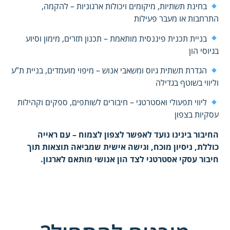
בחינת תשתיות, מיקומים ויכולות ארגוניות – להקמה,
התרחבות או מעבר פעילות
בניית תכנית פיננסית מותאמת – תכנון תזרים, מימון וסיוע
בגיוסי הון
הגדרת תשתית גיוס ומשאבי אנוש – מיפוי מועמדים, בניית ת”ע
וליווי בשוטף בגדילה
ליווי תפעולי ואסטרטגי – חיבורים לשותפים, ספקים וקהילות
עסקיות בצפון
החיבור בינינו נועד לאפשר לצפון לצמוח – עם ראייה
כוללת, ניסיון מוכח, וגישה אישית שמביאה תוצאות תוך
חיבור עסקי אסטרטגי לצד הון אנושי מותאם לארגון.