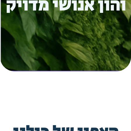
והון אנושי מדויק