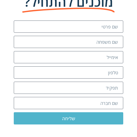
מוכנים להתחיל?
שליחה