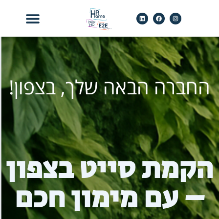
לתוכן
החברה הבאה שלך, בצפון!
הקמת סייט בצפון
– עם מימון חכם