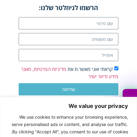
הרשמו לניוזלטר שלנו:
קראתי ואני מאשר.ת את
מדיניות הפרטיות, מאגר
מידע ודיוור ישיר
שליחה
We value your privacy
We use cookies to enhance your browsing experience,
info@hrhome.co.il
serve personalised ads or content, and analyse our traffic.
050-3035325
By clicking "Accept All", you consent to our use of cookies.